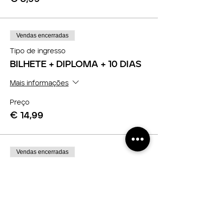
Vendas encerradas
Tipo de ingresso
BILHETE + DIPLOMA + 10 DIAS
Mais informações
Preço
€ 14,99
Vendas encerradas
Tipo de ingresso
BILHETE + DIPLOMA +
ILIMITADO
Mais informações