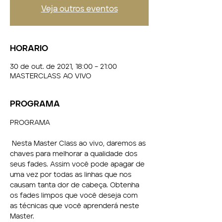
Veja outros eventos
HORARIO
30 de out. de 2021, 18:00 – 21:00
MASTERCLASS AO VIVO
PROGRAMA
PROGRAMA
 Nesta Master Class ao vivo, daremos as 
chaves para melhorar a qualidade dos 
seus fades. Assim você pode apagar de 
uma vez por todas as linhas que nos 
causam tanta dor de cabeça. Obtenha 
os fades limpos que você deseja com 
as técnicas que você aprenderá neste 
Master. 