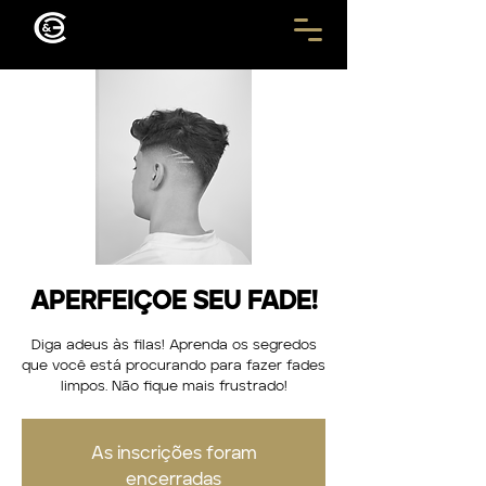
APERFEIÇOE SEU FADE!
Diga adeus às filas! Aprenda os segredos
que você está procurando para fazer fades
limpos. Não fique mais frustrado!
As inscrições foram
encerradas