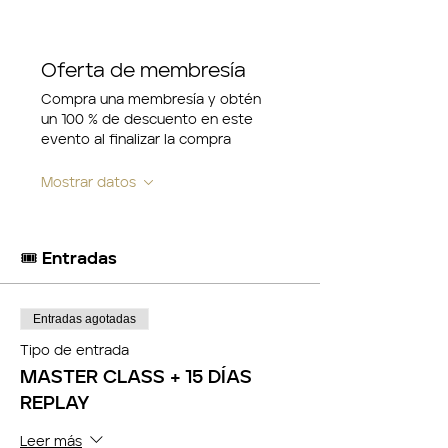
Oferta de membresía
Compra una membresía y obtén
un 100 % de descuento en este
evento al finalizar la compra
Mostrar datos
🎟️ Entradas
Entradas agotadas
Tipo de entrada
MASTER CLASS + 15 DÍAS
REPLAY
Leer más