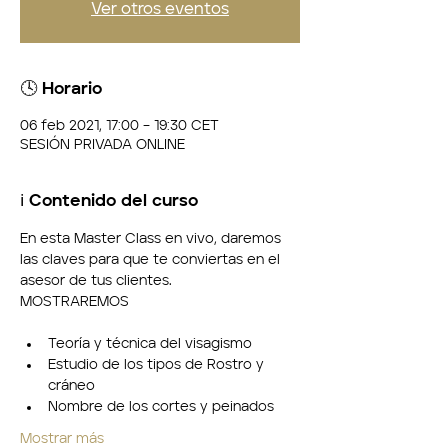
Ver otros eventos
🕓 Horario
06 feb 2021, 17:00 – 19:30 CET
SESIÓN PRIVADA ONLINE
ℹ️ Contenido del curso
En esta Master Class en vivo, daremos 
las claves para que te conviertas en el 
asesor de tus clientes.
MOSTRAREMOS
Teoría y técnica del visagismo
Estudio de los tipos de Rostro y 
cráneo
Nombre de los cortes y peinados
Mostrar más