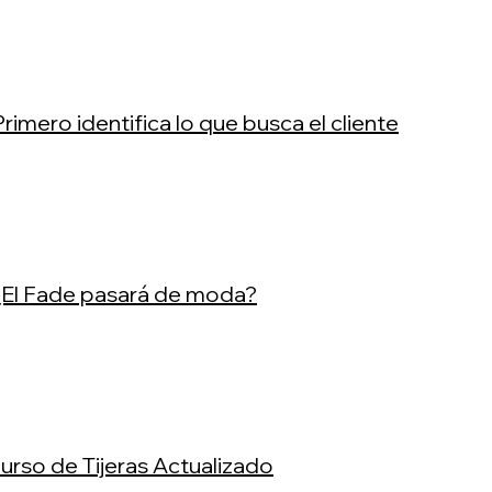
Primero identifica lo que busca el cliente
 ¿El Fade pasará de moda?
Curso de Tijeras Actualizado