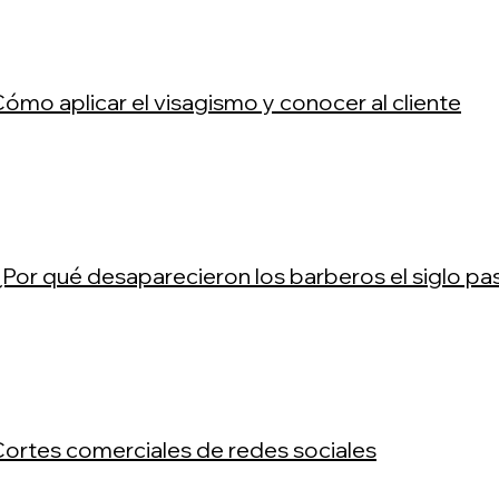
Cómo aplicar el visagismo y conocer al cliente
¿Por qué desaparecieron los barberos el siglo p
Cortes comerciales de redes sociales